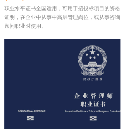
职业水平证书全国适用，可用于招投标项目的资格
证明，在企业中从事中高层管理岗位，或从事咨询
顾问职业时使用。