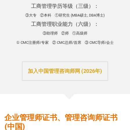
工商管理学历等级（三级）：
③大专 ②本科 ①研究生 (MBA硕士, DBA博士)
工商管理职业能力（六级）：
③助理师 ②师 ①高级师
① CMC注册师/专家 ② CMC总师/首席 ③ CMC导师/会士
加入中国管理咨询师网 (2026年)
企业管理师证书、管理咨询师证书
(中国)