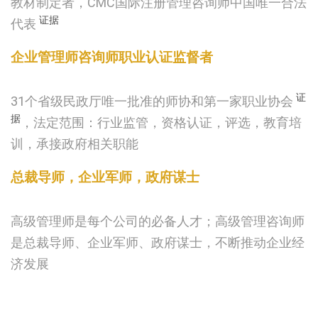
教材制定者，CMC国际注册管理咨询师中国唯一合法
证据
代表
企业管理师咨询师职业认证监督者
证
31个省级民政厅唯一批准的师协和第一家职业协会
据
，法定范围：行业监管，资格认证，评选，教育培
训，承接政府相关职能
总裁导师，企业军师，政府谋士
高级管理师是每个公司的必备人才；高级管理咨询师
是总裁导师、企业军师、政府谋士，不断推动企业经
济发展