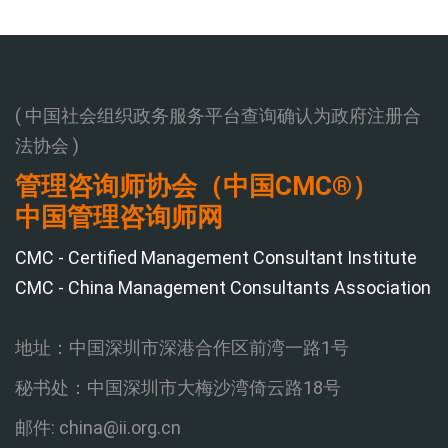
( 中国社会组织政务服务平台查询确认为政府注册合
法协会 )
管理咨询师协会（中国CMC®）
中国管理咨询师网
CMC - Certified Management Consultant Institute
CMC - China Management Consultants Association
地址：中国深圳市深港合作区前湾一路1号
秘书处：中国深圳市大梅沙湾倚云路18号
邮件: china@ii.org.cn