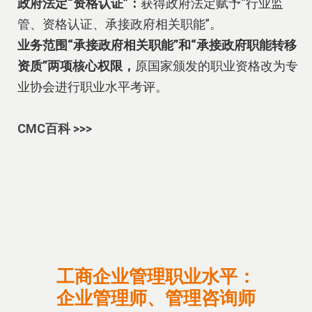
政府法定“资格认证”：
获得政府法定赋予“行业监
管、资格认证、承接政府相关职能”。
业务范围“承接政府相关职能”和“承接政府职能转移
资质”两项核心权限，
原国家颁发的职业资格改为专
业协会进行职业水平考评。
CMC百科 >>>
工商企业管理职业水平：
企业管理师、管理咨询师