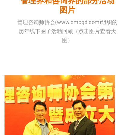
管理界和咨询界的部分活动
图片
管理咨询师协会(www.cmcgd.com)组织的
历年线下圈子活动回顾（点击图片查看大
图）