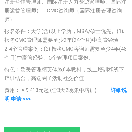
注册营销管理师、国际注册人力资源管理师、国际注
册运营管理师），CMC咨询师（国际注册管理咨询
师）
报名条件：大学(含)以上学历，MBA/硕士优先。(1).
报考CMC管理师需要至少2年(24个月)中高管经验、
2-4个管理案例；(2).报考CMC咨询师需要至少4年(48
个月)中高管经验、5个管理项目案例。
特色：欧美管理精英体系6本教材，线上培训和线下
培训结合，高端圈子活动社交价值
费用：￥9,413元起 (含3天2晚集中培训)
详细说
明 申请 >>>