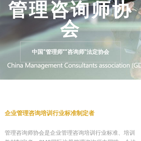
管理咨询师协
会
中国“管理师”“咨询师”法定协会
企业管理咨询培训行业标准制定者
管理咨询师协会是企业管理咨询培训行业标准、培训