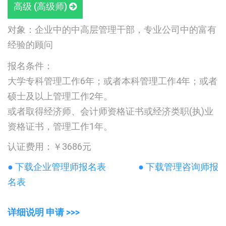
高级 (高级师)
对象：企业中的中高层管理干部，专业公司中的富有
经验的顾问
报名条件：
大学专科管理工作6年；或者本科管理工作4年；或者
硕士及以上管理工作2年。
或者取得经济师、会计师资格证书或经济类职(执)业
资格证书，管理工作1年。
认证费用：￥3686元
● 下载企业管理师报名表
● 下载管理咨询师报
名表
详细说明 申请 >>>