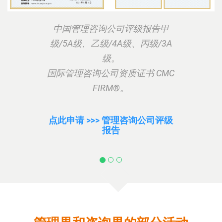
中国管理咨询公司评级报告甲
级/5A级、乙级/4A级、丙级/3A
级。
国际管理咨询公司资质证书
CMC
FIRM
®。
点此申请 >>> 管理咨询公司评级
报告