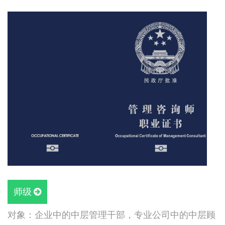
师级
对象：企业中的中层管理干部，专业公司中的中层顾