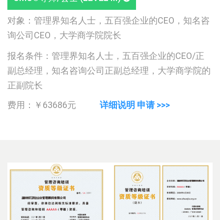
对象：管理界知名人士，五百强企业的CEO，知名咨
询公司CEO，大学商学院院长
报名条件：管理界知名人士，五百强企业的CEO/正
副总经理，知名咨询公司正副总经理，大学商学院的
正副院长
费用：￥63686元
详细说明 申请 >>>