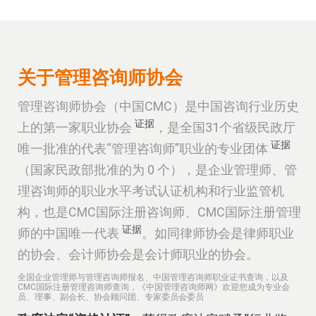
关于管理咨询师协会
管理咨询师协会（中国CMC）是中国咨询行业历史
证据
上的第一家职业协会
，是全国31个省级民政厅
证据
唯一批准的代表“管理咨询师”职业的专业团体
（国家民政部批准的为 0 个），是企业管理师、管
理咨询师的职业水平考试认证机构和行业监管机
构，也是CMC国际注册咨询师、CMC国际注册管理
证据
师的中国唯一代表
。如同律师协会是律师职业
的协会、会计师协会是会计师职业的协会。
全国企业管理师与管理咨询师报名、中国管理咨询师职业证书查询，以及
CMC国际注册管理咨询师查询，《中国管理咨询师网》欢迎您成为专业会
员、理事、副会长、协会顾问团、专家委员会委员