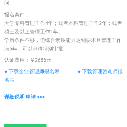
问
报名条件：
大学专科管理工作4年；或者本科管理工作2年；或者
硕士及以上管理工作1年。
学历条件不够，但综合素质能力达到要求且管理工作
满6年，可以申请特别审批。
认证费用：￥2686元
● 下载企业管理师报名表
● 下载管理咨询师报
名表
详细说明 申请 >>>