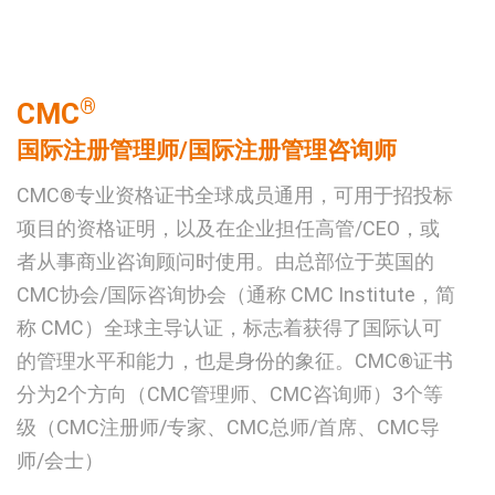
®
CMC
国际注册管理师/国际注册管理咨询师
CMC®专业资格证书全球成员通用，可用于招投标
项目的资格证明，以及在企业担任高管/CEO，或
者从事商业咨询顾问时使用。由总部位于英国的
CMC协会/国际咨询协会（通称 CMC Institute，简
称 CMC）全球主导认证，标志着获得了国际认可
的管理水平和能力，也是身份的象征。CMC®证书
分为2个方向（CMC管理师、CMC咨询师）3个等
级（CMC注册师/专家、CMC总师/首席、CMC导
师/会士）